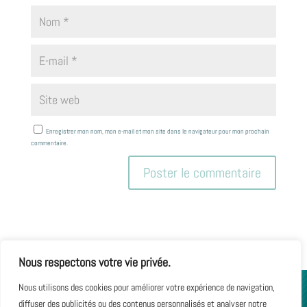
Enregistrer mon nom, mon e-mail et mon site dans le navigateur pour mon prochain
commentaire.
Nous respectons votre vie privée.
Nous utilisons des cookies pour améliorer votre expérience de navigation,
diffuser des publicités ou des contenus personnalisés et analyser notre