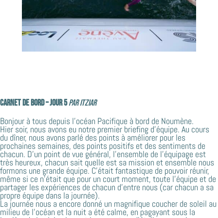
Carnet de bord – jour 5
par ITZIAR
Bonjour à tous depuis l’océan Pacifique à bord de Noumène.
Hier soir, nous avons eu notre premier briefing d’équipe. Au cours
du dîner, nous avons parlé des points à améliorer pour les
prochaines semaines, des points positifs et des sentiments de
chacun. D’un point de vue général, l’ensemble de l’équipage est
très heureux, chacun sait quelle est sa mission et ensemble nous
formons une grande équipe. C’était fantastique de pouvoir réunir,
même si ce n’était que pour un court moment, toute l’équipe et de
partager les expériences de chacun d’entre nous (car chacun a sa
propre équipe dans la journée).
La journée nous a encore donné un magnifique coucher de soleil au
milieu de l’océan et la nuit a été calme, en pagayant sous la