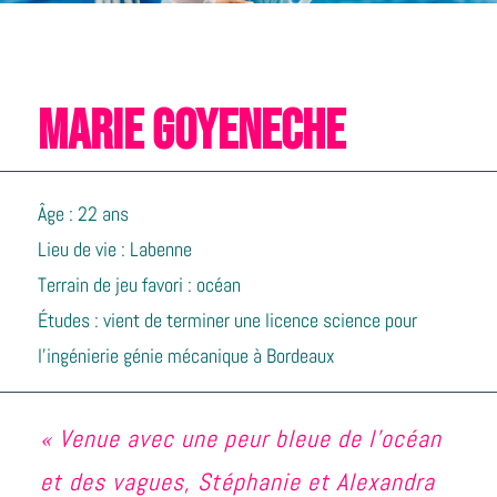
MARIE GOYENECHE
Âge : 22 ans
Lieu de vie : Labenne
Terrain de jeu favori : océan
Études : vient de terminer une licence science pour
l’ingénierie génie mécanique à Bordeaux
« Venue avec une peur bleue de l’océan
et des vagues, Stéphanie et Alexandra