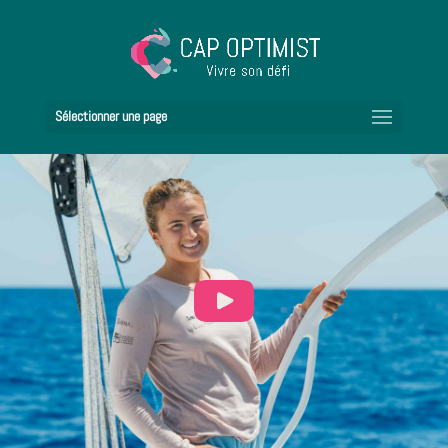
Sélectionner une page