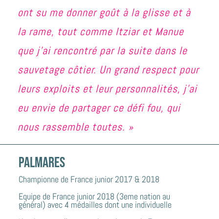
ont su me donner goût à la glisse et à
la rame, tout comme Itziar et Manue
que j’ai rencontré par la suite dans le
sauvetage côtier. Un grand respect pour
leurs exploits et leur personnalités, j’ai
eu envie de partager ce défi fou, qui
nous rassemble toutes. »
PALMARES
Championne de France junior 2017 & 2018
Equipe de France junior 2018 (3eme nation au
général) avec 4 médailles dont une individuelle