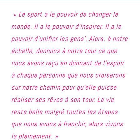
» Le sport a le pouvoir de changer le
monde. Il a le pouvoir d’inspirer. Il a le
pouvoir d’unifier les gens’. Alors, à notre
échelle, donnons à notre tour ce que
nous avons reçu en donnant de l’espoir
à chaque personne que nous croiserons
sur notre chemin pour qu’elle puisse
réaliser ses rêves à son tour. La vie
reste belle malgré toutes les étapes
que nous avons à franchir, alors vivons
la pleinement. »