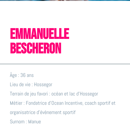
EMMANUELLE
BESCHERON
Âge : 36 ans
Lieu de vie : Hossegor
Terrain de jeu favori : océan et lac d’Hossegor
Métier : Fondatrice d’Ocean Incentive, coach sportif et
organisatrice d’évènement sportif
Surnom : Manue