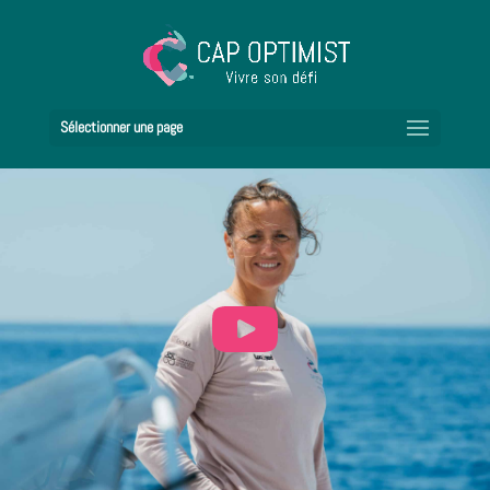
Sélectionner une page