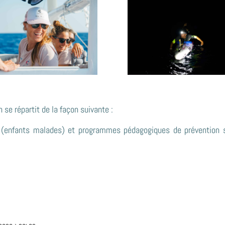
se répartit de la façon suivante :
(enfants malades) et programmes pédagogiques de prévention 