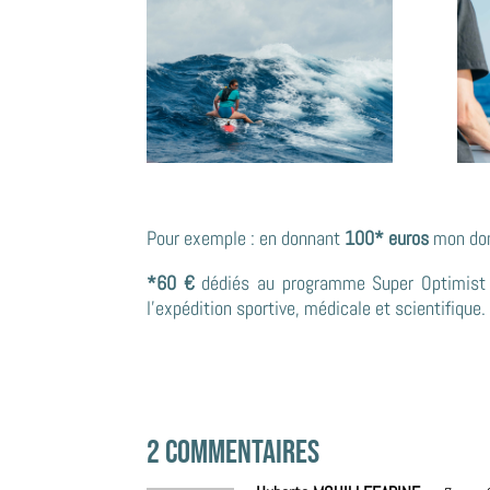
Pour exemple : en donnant
100* euros
mon don 
*60 €
dédiés au programme Super Optimist 
l’expédition sportive, médicale et scientifique.
2 Commentaires