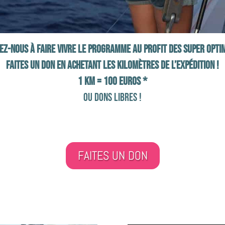
ez-nous à faire vivre le programme au profit des Super Opti
Faites un don en achetant les kilomètres de l’expédition !
1 Km = 100 euros *
ou dons libres !
FAITES UN DON