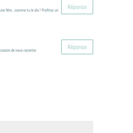
Réponse
ne fête , comme tu le dis ! Profitez un
Réponse
occasion de nous raconter.