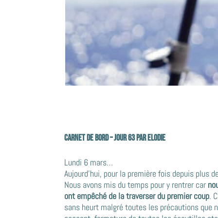
Carnet de bord – jour 63 par ELODIE
Lundi 6 mars…
Aujourd’hui, pour la première fois depuis plus d
Nous avons mis du temps pour y rentrer car
nou
ont empêché de la traverser du premier coup
. 
sans heurt malgré toutes les précautions que n