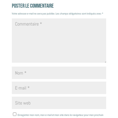
Poster le commentaire
Votre adresse e-mail ne sera pas publiée.
Les champs obligatoires sont indiqués avec
*
Enregistrer mon nom, mon e-mail et mon site dans le navigateur pour mon prochain