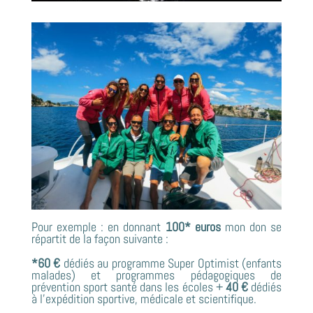
Pour exemple : en donnant
100* euros
mon don se
répartit de la façon suivante :
*60 €
dédiés au programme Super Optimist (enfants
malades) et programmes pédagogiques de
prévention sport santé dans les écoles +
40 €
dédiés
à l’expédition sportive, médicale et scientifique.