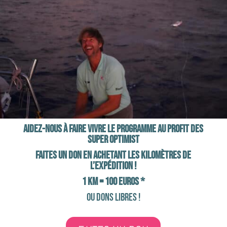
Aidez-nous à faire vivre le programme au profit des
Super Optimist
Faites un don en achetant les kilomètres de
l’expédition !
1 Km = 100 euros *
ou dons libres !