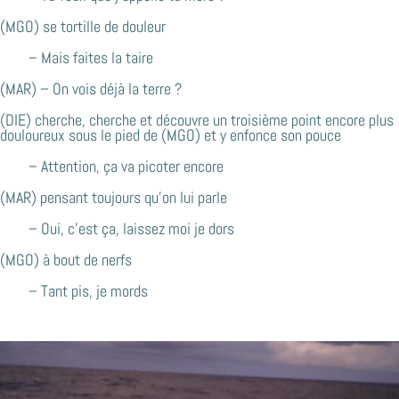
(MGO) se tortille de douleur
– Mais faites la taire
(MAR) – On vois déjà la terre ?
(DIE) cherche, cherche et découvre un troisième point encore plus
douloureux sous le pied de (MGO) et y enfonce son pouce
– Attention, ça va picoter encore
(MAR) pensant toujours qu’on lui parle
– Oui, c’est ça, laissez moi je dors
(MGO) à bout de nerfs
– Tant pis, je mords