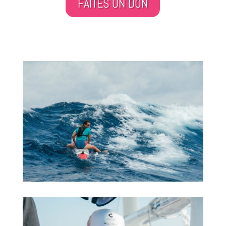
FAITES UN DON