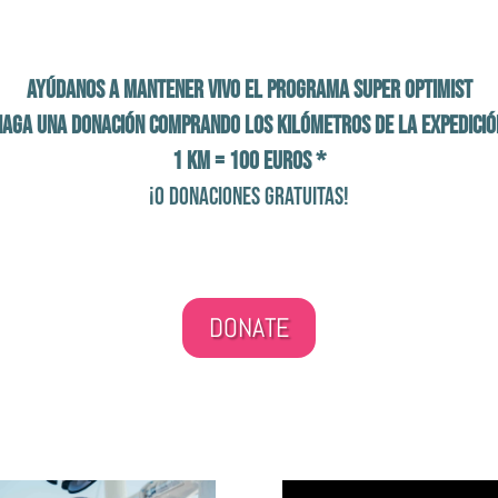
Ayúdanos a mantener vivo el programa Super Optimist
Haga una donación comprando los kilómetros de la expedició
1 Km = 100 euros *
¡o donaciones gratuitas!
DONATE