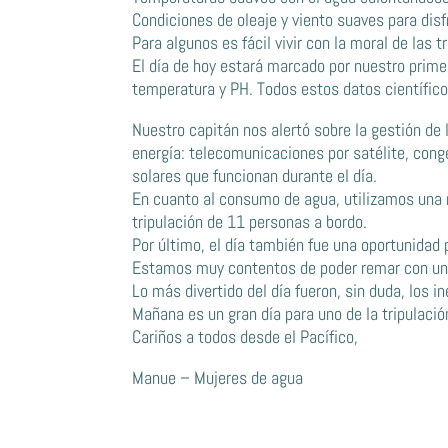
Condiciones de oleaje y viento suaves para dis
Para algunos es fácil vivir con la moral de las 
El día de hoy estará marcado por nuestro prime
temperatura y PH. Todos estos datos científicos
Nuestro capitán nos alertó sobre la gestión de
energía: telecomunicaciones por satélite, cong
solares que funcionan durante el día.
En cuanto al consumo de agua, utilizamos una m
tripulación de 11 personas a bordo.
Por último, el día también fue una oportunidad 
Estamos muy contentos de poder remar con un
Lo más divertido del día fueron, sin duda, los 
Mañana es un gran día para uno de la tripulació
Cariños a todos desde el Pacífico,
Manue
– Mujeres de agua