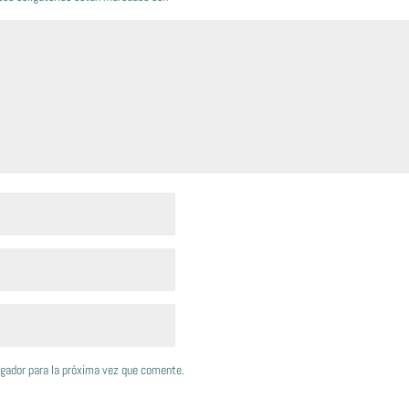
egador para la próxima vez que comente.