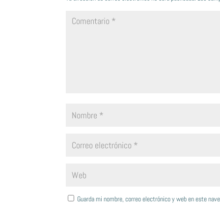
Guarda mi nombre, correo electrónico y web en este nav