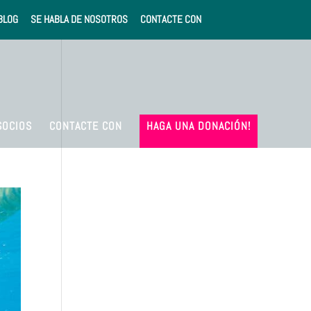
BLOG
SE HABLA DE NOSOTROS
CONTACTE CON
SOCIOS
CONTACTE CON
HAGA UNA DONACIÓN!