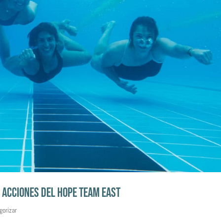
S ACCIONES DEL HOPE TEAM EAST
gorizar