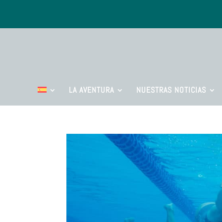
LA AVENTURA
NUESTRAS NOTICIAS