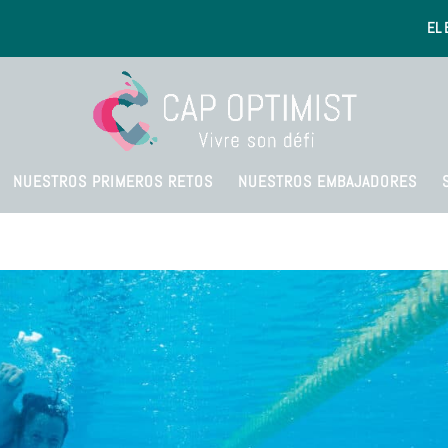
EL 
NUESTROS PRIMEROS RETOS
NUESTROS EMBAJADORES